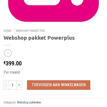
HOME
/
WEBSHOP PAKKETTEN
Webshop pakket Powerplus
€
399.00
Per maand
Webshop pakket Powerplus hoeveelheid
TOEVOEGEN AAN WINKELWAGEN
Categorie:
Webshop pakketten