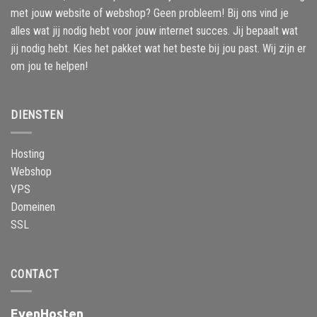
met jouw website of webshop? Geen probleem! Bij ons vind je
alles wat jij nodig hebt voor jouw internet succes. Jij bepaalt wat
jij nodig hebt. Kies het pakket wat het beste bij jou past. Wij zijn er
om jou te helpen!
DIENSTEN
Hosting
Webshop
VPS
Domeinen
SSL
CONTACT
EvenHosten