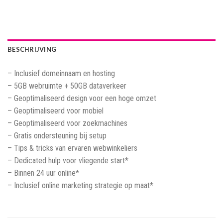
BESCHRIJVING
– Inclusief domeinnaam en hosting
– 5GB webruimte + 50GB dataverkeer
– Geoptimaliseerd design voor een hoge omzet
– Geoptimaliseerd voor mobiel
– Geoptimaliseerd voor zoekmachines
– Gratis ondersteuning bij setup
– Tips & tricks van ervaren webwinkeliers
– Dedicated hulp voor vliegende start*
– Binnen 24 uur online*
– Inclusief online marketing strategie op maat*