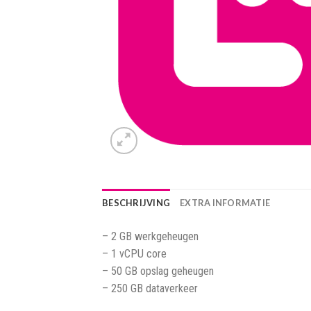
BESCHRIJVING
EXTRA INFORMATIE
– 2 GB werkgeheugen
– 1 vCPU core
– 50 GB opslag geheugen
– 250 GB dataverkeer