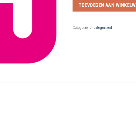
TOEVOEGEN AAN WINKEL
Categorie:
Uncategorized