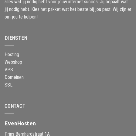
alles wat jij nodig hebt voor jouw internet succes. Jij bepaalt wat
jij nodig hebt. Kies het pakket wat het beste bij jou past. Wij zijn er
om jou te helpen!
DIENSTEN
Hosting
Webshop
VPS
Domeinen
SSL
CONTACT
EvenHosten
Prins Bernhardstraat 1A