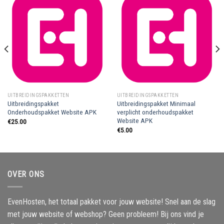
UITBREIDINGSPAKKETTEN
UITBREIDINGSPAKKETTEN
Uitbreidingspakket
Uitbreidingspakket Minimaal
Onderhoudspakket Website APK
verplicht onderhoudspakket
Website APK
€
25.00
€
5.00
OVER ONS
EvenHosten, het totaal pakket voor jouw website! Snel aan de slag
met jouw website of webshop? Geen probleem! Bij ons vind je