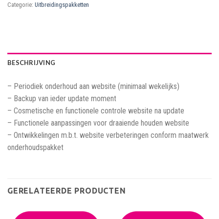
Categorie:
Uitbreidingspakketten
BESCHRIJVING
– Periodiek onderhoud aan website (minimaal wekelijks)
– Backup van ieder update moment
– Cosmetische en functionele controle website na update
– Functionele aanpassingen voor draaiende houden website
– Ontwikkelingen m.b.t. website verbeteringen conform maatwerk
onderhoudspakket
GERELATEERDE PRODUCTEN