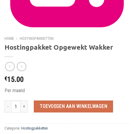
HOME
/
HOSTINGPAKKETTEN
Hostingpakket Opgewekt Wakker
€
15.00
Per maand
Hostingpakket Opgewekt Wakker hoeveelheid
TOEVOEGEN AAN WINKELWAGEN
Categorie:
Hostingpakketten