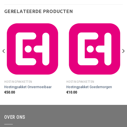
GERELATEERDE PRODUCTEN
HOSTINGPAKKETTEN
HOSTINGPAKKETTEN
Hostingpakket Onvermoeibaar
Hostingpakket Goedemorgen
€
50.00
€
10.00
OVER ONS