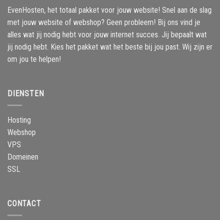
EvenHosten, het totaal pakket voor jouw website! Snel aan de slag
met jouw website of webshop? Geen probleem! Bij ons vind je
alles wat jij nodig hebt voor jouw internet succes. Jij bepaalt wat
jij nodig hebt. Kies het pakket wat het beste bij jou past. Wij zijn er
om jou te helpen!
DIENSTEN
Hosting
Webshop
VPS
Domeinen
SSL
CONTACT