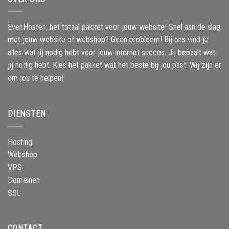
EvenHosten, het totaal pakket voor jouw website! Snel aan de slag
met jouw website of webshop? Geen probleem! Bij ons vind je
alles wat jij nodig hebt voor jouw internet succes. Jij bepaalt wat
jij nodig hebt. Kies het pakket wat het beste bij jou past. Wij zijn er
om jou te helpen!
DIENSTEN
Hosting
Webshop
VPS
Domeinen
SSL
CONTACT