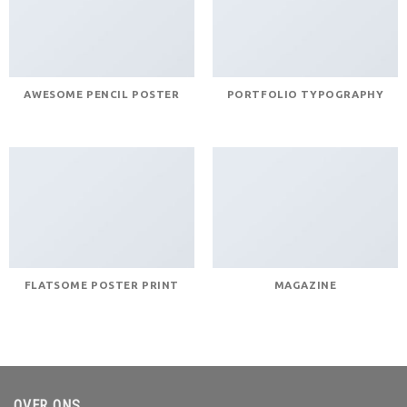
AWESOME PENCIL POSTER
PORTFOLIO TYPOGRAPHY
FLATSOME POSTER PRINT
MAGAZINE
OVER ONS